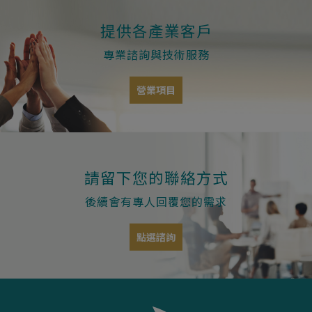
提供各產業客戶
專業諮詢與技術服務
營業項目
請留下您的聯絡方式
後續會有專人回覆您的需求
點選諮詢