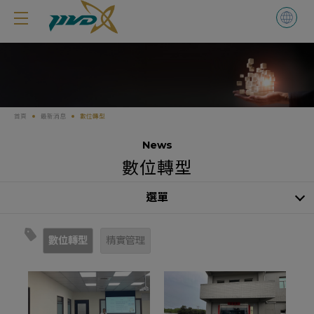
Cookie管理面板
首頁
最新消息
數位轉型
News
數位轉型
選單
數位轉型
精實管理