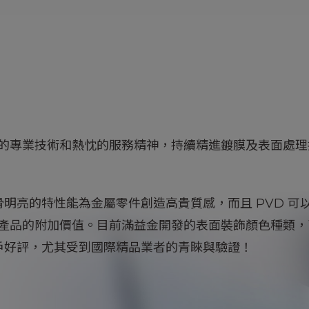
的專業技術和熱忱的服務精神，持續精進鍍膜及表面處理
滑明亮的特性能為金屬零件創造高貴質感，而且 PVD 
產品的附加價值。目前滿益金開發的表面裝飾顏色種類，
客戶好評，尤其受到國際精品業者的青睞與驗證！