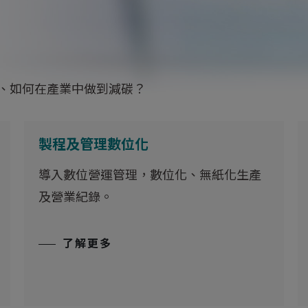
、如何在產業中做到減碳？
製程及管理數位化
導入數位營運管理，數位化、無紙化生產
及營業紀錄。
了解更多