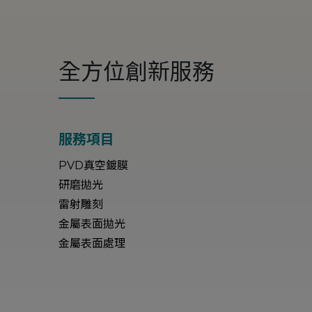
全方位創新服務
服務項目
PVD真空鍍膜
研磨拋光
雷射雕刻
金屬表面拋光
金屬表面處理