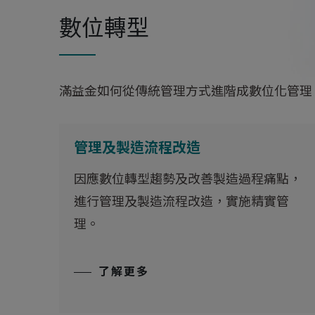
數位轉型
滿益金如何從傳統管理方式進階成數位化管理
管理及製造流程改造
因應數位轉型趨勢及改善製造過程痛點，
進行管理及製造流程改造，實施精實管
理。
了解更多