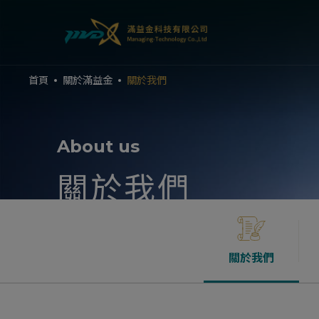
Cookie管理面板
首頁
關於滿益金
關於我們
About us
關於我們
關於我們