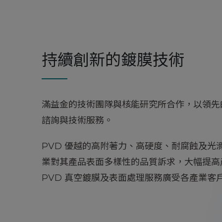
持續創新的鍍膜技術
滿益金的技術團隊與核能研究所合作，以領先
諮詢與技術服務。
PVD 優越的高附著力、高硬度、耐腐蝕及光
業對其產品表面多樣性的品質訴求，大幅提高
PVD 真空鍍膜及表面處理服務廣受各產業