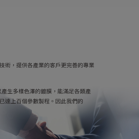
技術，提供各產業的客戶更完善的專業
可以產生多樣色澤的鍍膜，能滿足各類產
已達上百個參數製程。因此我們的