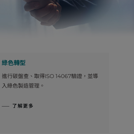
綠色轉型
進行碳盤查、取得ISO 14067驗證，並導
入綠色製造管理。
了解更多