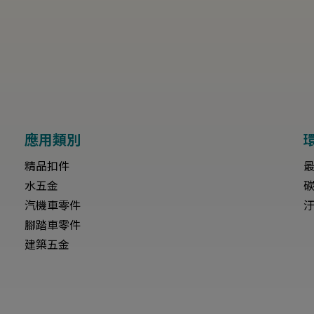
應用類別
精品扣件
水五金
汽機車零件
腳踏車零件
建築五金