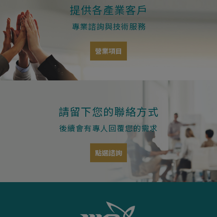
提供各產業客戶
專業諮詢與技術服務
營業項目
請留下您的聯絡方式
後續會有專人回覆您的需求
點選諮詢