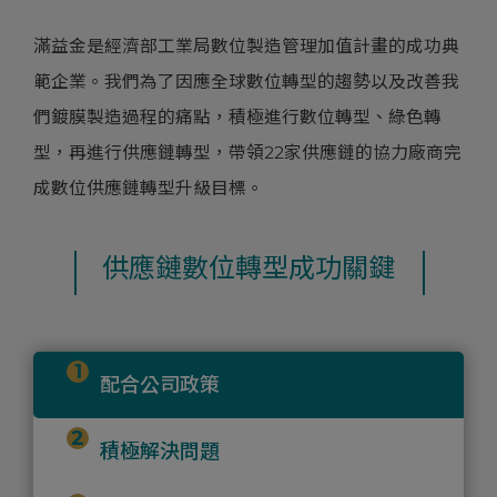
滿益金是經濟部工業局數位製造管理加值計畫的成功典
範企業。我們為了因應全球數位轉型的趨勢以及改善我
們鍍膜製造過程的痛點，積極進行數位轉型、綠色轉
型，再進行供應鏈轉型，帶領22家供應鏈的協力廠商完
成數位供應鏈轉型升級目標。
供應鏈數位轉型成功關鍵
配合公司政策
積極解決問題