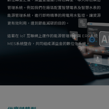
管理系統。例如我們在廠區配置智慧電表及智慧水表的
能源管理系統，進行即時精準的用電用水監控，讓資源
更有效利用，達到節能減碳的目的。
這套在 IoT 互聯網上運作的能源管理系統與 ERP系統、
MES系統整合，共同組成滿益金的數位化系統。