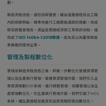
劃。
製造流程改造，還包括碳盤查。藉由溫盤過程找出工廠
內的排碳熱點，精準地進行工廠節能減碳的規劃，完成
碳足跡盤查報告。滿益金透過經濟部工業局的協助，還
完成了
ISO 14064-1:2018驗證
，成為足以為臺灣製造
業典範的環保企業。
管理及製程數位化
管理及製造流程改造之後，即進一步數位化營運資源管
理以及生產執行管理。營運資源管理方面，我們引入企
業資源規劃ERP系統，進行銷售管理、採購管理以及生
產管理數位化。在生產執行管理方面，我們引進了MES
系統，讓生產過程從進貨到品質檢驗的資訊數位化。