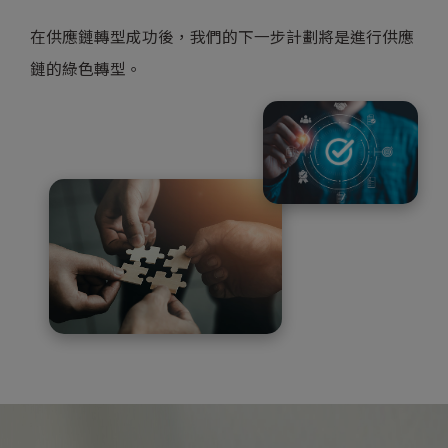
在供應鏈轉型成功後，我們的下一步計劃將是進行供應
鏈的綠色轉型。