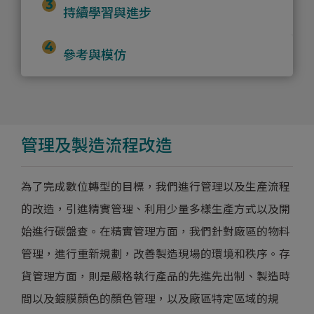
持續學習與進步
參考與模仿
管理及製造流程改造
為了完成數位轉型的目標，我們進行管理以及生產流程
的改造，引進精實管理、利用少量多樣生產方式以及開
始進行碳盤查。在精實管理方面，我們針對廠區的物料
管理，進行重新規劃，改善製造現場的環境和秩序。存
貨管理方面，則是嚴格執行產品的先進先出制、製造時
間以及鍍膜顏色的顏色管理，以及廠區特定區域的規