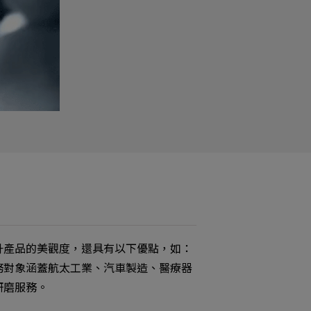
升產品的美觀度，還具有以下優點，如：
務對象涵蓋航太工業、汽車製造、醫療器
研磨服務。