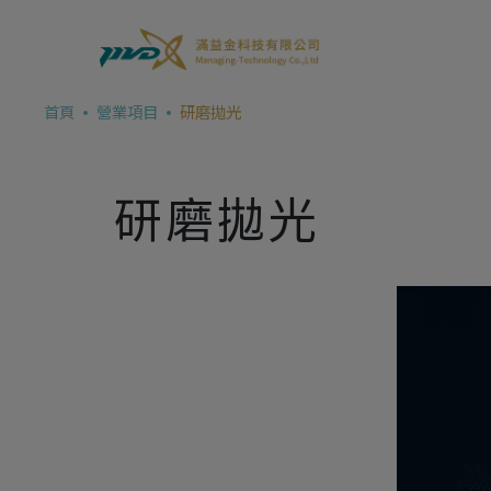
Cookie管理面板
首頁
營業項目
研磨拋光
研磨拋光