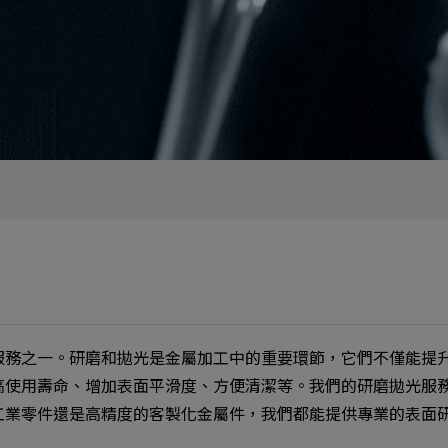
服務之一。研磨和拋光是金屬加工中的重要環節，它們不僅能提
高使用壽命、增加表面平滑度、方便清潔等。我們的研磨拋光服
工業零件還是高精度的客製化金屬件，我們都能提供專業的表面