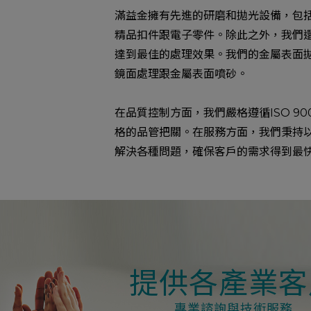
滿益金擁有先進的研磨和拋光設備，包
精品扣件跟電子零件。除此之外，我們
達到最佳的處理效果。我們的金屬表面
鏡面處理跟金屬表面噴砂。
在品質控制方面，我們嚴格遵循ISO 
格的品管把關。在服務方面，我們秉持
解決各種問題，確保客戶的需求得到最
提供各產業客
專業諮詢與技術服務