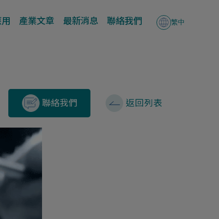
應用
產業文章
最新消息
聯絡我們
繁中
聯絡我們
返回列表