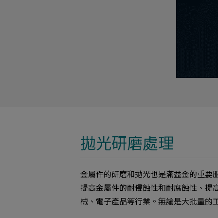
拋光研磨處理
金屬件的研磨和拋光也是滿益金的重要
提高金屬件的耐侵蝕性和耐腐蝕性、提
械、電子產品等行業。無論是大批量的