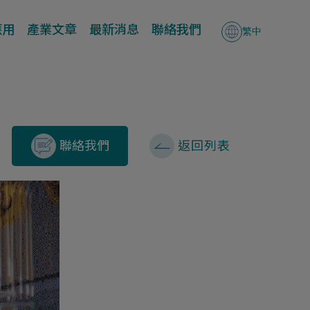
應用
產業文章
最新消息
聯絡我們
繁中
聯絡我們
返回列表