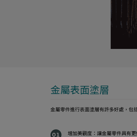
金屬表面塗層
金屬零件進行表面塗層有許多好處，包
增加美觀度：讓金屬零件具有更