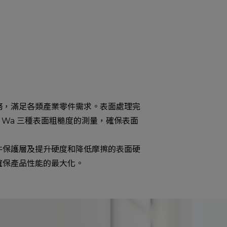
務，滿足各類產業零件需求。表面處理完
Wa 三種表面粗糙度的測量，確保表面
件保護層及提升硬度和降低摩擦的表面硬
確保產品性能的最大化。