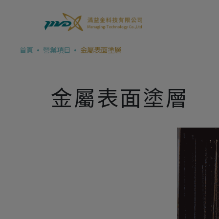
Cookie管理面板
首頁
營業項目
金屬表面塗層
金屬表面塗層