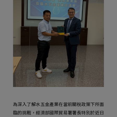
為深入了解水五金產業在當前關稅政策下所面
臨的挑戰，經濟部國際貿易署署長特別於近日