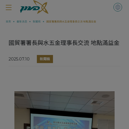
Cookie管理面板
首頁
最新消息
新聞稿
國貿署署長與水五金理事長交流 地點滿益金
國貿署署長與水五金理事長交流 地點滿益金
2025.07.10
新聞稿