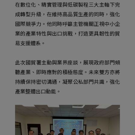
在數位化、精實管理與低碳製程三大主軸下完
成轉型升級，在維持高品質生產的同時，強化
國際競爭力。他同時呼籲主管機關正視中小企
業的產業特性與出口挑戰，打造更具韌性的貿
易支援體系。
此次國貿署主動與業界座談，展現政府部門傾
聽產業、即時應對的積極態度。未來雙方亦將
持續保持密切溝通，凝聚公私部門共識，強化
產業整體出口動能。