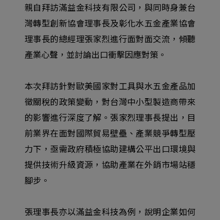
親自拜訪滿益金科技有限公司，與同時身兼台
灣轉型創新協會理事長及彰化水五金產業協會
理事長的總經理張家烈進行面對面交流，傾聽
產業心聲，並討論出口衝擊因應對策。
本次拜訪針對歐美國家對工具與水五金產品加
徵關稅的政策變動，對台灣中小型製造商帶來
的影響進行深度了解。張家烈理事長提出，目
前業界在面對國際貿易壁壘、產業競爭轉型壓
力下，亟需政府積極協助建構公平出口環境與
提供技術升級資源，協助產業在外銷市場站穩
腳步。
張理事長亦以滿益金科技為例，說明企業如何